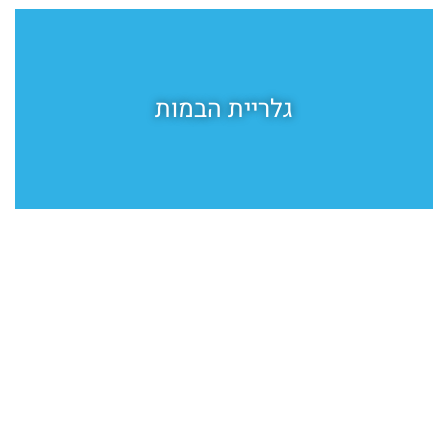
גלריית הבמות