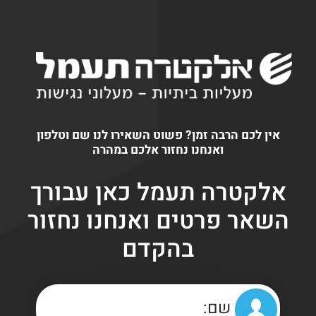
אין לכם הרבה זמן? פשוט השאירו לנו שם וטלפון
ואנחנו נחזור אלכם במהרה
אלקטרה תעמל כאן עבורך
השאר פרטים ואנחנו נחזור
בהקדם