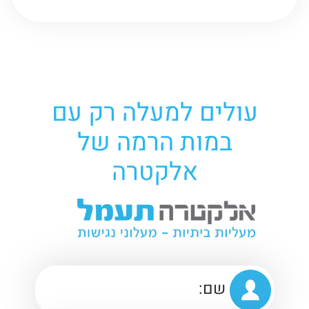
עולים למעלה רק עם
במות הרמה של
אלקטרה