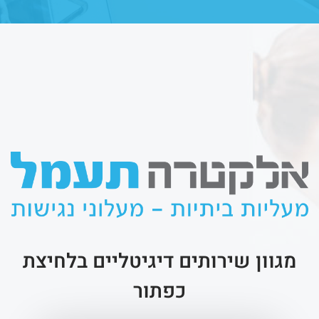
מגוון שירותים דיגיטליים בלחיצת
כפתור