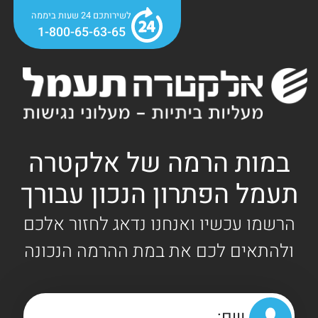
לשירותכם 24 שעות ביממה
1-800-65-63-65
במות הרמה של אלקטרה
תעמל הפתרון הנכון עבורך
הרשמו עכשיו ואנחנו נדאג לחזור אלכם
ולהתאים לכם את במת ההרמה הנכונה